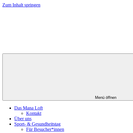
Zum Inhalt springen
Menü öffnen
Das Mana Loft
Kontakt
Über uns
Sport- & Gesundheitstag
Für Besucher*innen