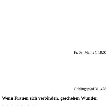
Fr. 03. Mai ’24, 19:0
Gahlingspfad 31, 478
Wenn Frauen sich verbinden, geschehen Wunder.