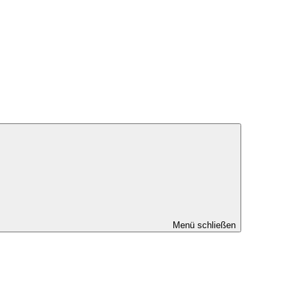
Menü schließen