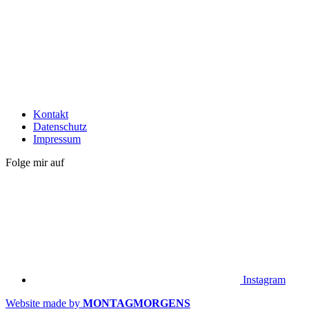
Kontakt
Datenschutz
Impressum
Folge mir auf
Instagram
Website made by
MONTAGMORGENS