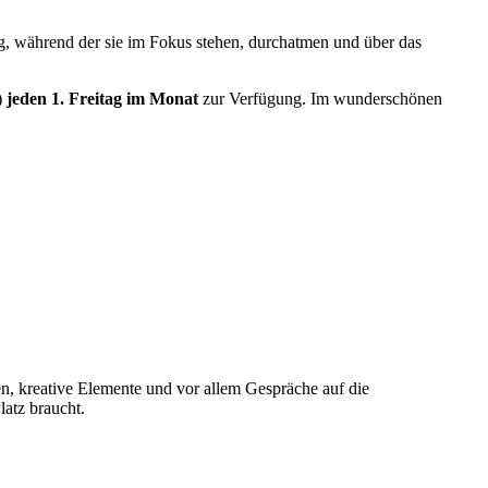
ag, während der sie im Fokus stehen, durchatmen und über das
)
jeden 1. Freitag im Monat
zur Verfügung. Im wunderschönen
n, kreative Elemente und vor allem Gespräche auf die
latz braucht.