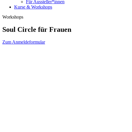
Für Aussteller*innen
Kurse & Workshops
Workshops
Soul Circle für Frauen
Zum Anmeldeformular