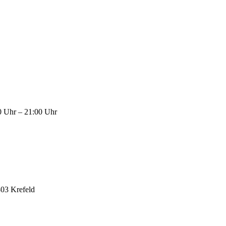
0 Uhr – 21:00 Uhr
03 Krefeld