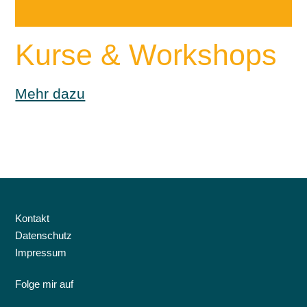
Kurse & Workshops
Mehr dazu
Kontakt
Datenschutz
Impressum
Folge mir auf