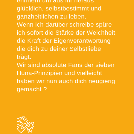
erinnern um aus ihr heraus
glücklich, selbstbestimmt und
ganzheitlichen zu leben.
Wenn ich darüber schreibe spüre
ich sofort die Stärke der Weichheit,
die Kraft der Eigenverantwortung
die dich zu deiner Selbstliebe
trägt.
Wir sind absolute Fans der sieben
Huna-Prinzipien und vielleicht
haben wir nun auch dich neugierig
gemacht ?