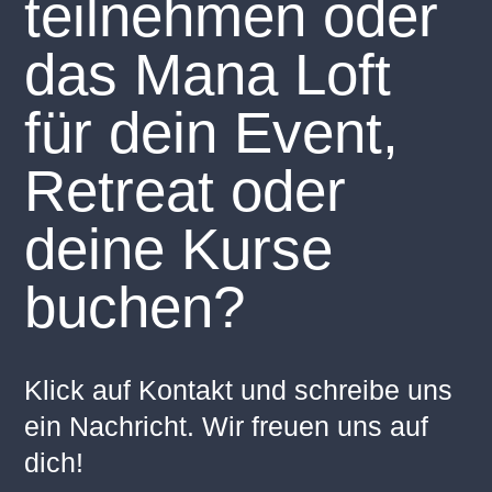
teilnehmen oder
das Mana Loft
für dein Event,
Retreat oder
deine Kurse
buchen?
Klick auf Kontakt und schreibe uns
ein Nachricht. Wir freuen uns auf
dich!