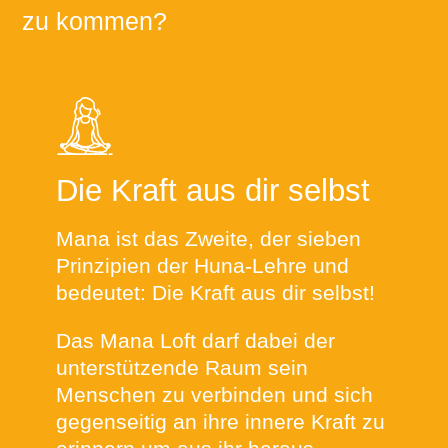
zu kommen?
Die Kraft aus dir selbst
Mana ist das Zweite, der sieben
Prinzipien der Huna-Lehre und
bedeutet: Die Kraft aus dir selbst!
Das Mana Loft darf dabei der
unterstützende Raum sein
Menschen zu verbinden und sich
gegenseitig an ihre innere Kraft zu