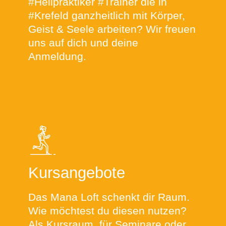
#Heilpraktiker #Trainer die in
#Krefeld ganzheitlich mit Körper,
Geist & Seele arbeiten? Wir freuen
uns auf dich und deine
Anmeldung.
Kursangebote
Das Mana Loft schenkt dir Raum.
Wie möchtest du diesen nutzen?
Als Kursraum, für Seminare oder