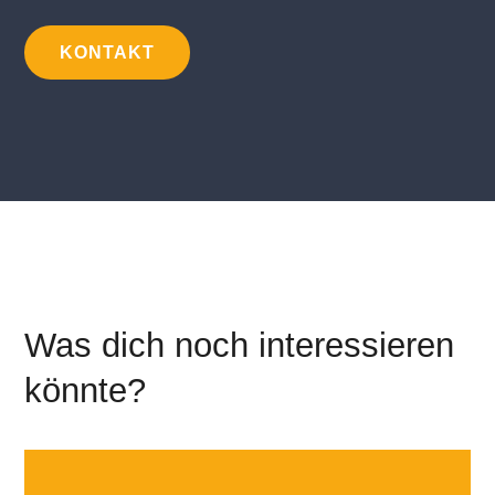
KONTAKT
Was dich noch interessieren
könnte?