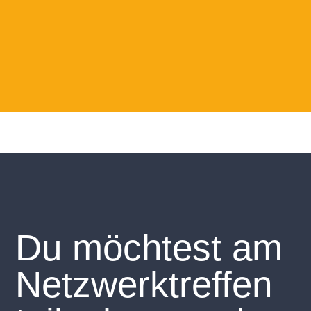
Du möchtest am
Netzwerktreffen