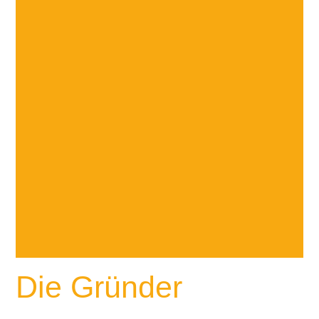
Die Gründer