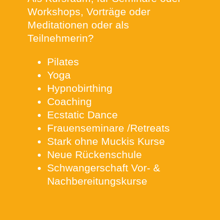
Workshops, Vorträge oder
Meditationen oder als
Teilnehmerin?
Pilates
Yoga
Hypnobirthing
Coaching
Ecstatic Dance
Frauenseminare /Retreats
Stark ohne Muckis Kurse
Neue Rückenschule
Schwangerschaft Vor- &
Nachbereitungskurse