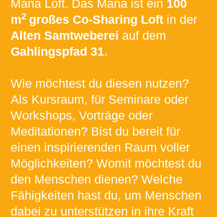
Mana Loft. Das Mana ist ein
100
2
m
großes Co-Sharing Loft
in der
Alten Samtweberei
auf dem
Gahlingspfad 31
.
Wie möchtest du diesen nutzen?
Als Kursraum, für Seminare oder
Workshops, Vorträge oder
Meditationen? Bist du bereit für
einen inspirierenden Raum voller
Möglichkeiten? Womit möchtest du
den Menschen dienen? Welche
Fähigkeiten hast du, um Menschen
dabei zu unterstützen in ihre Kraft