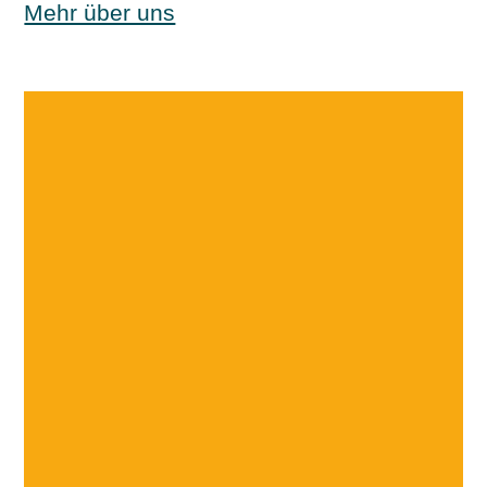
Mehr über uns