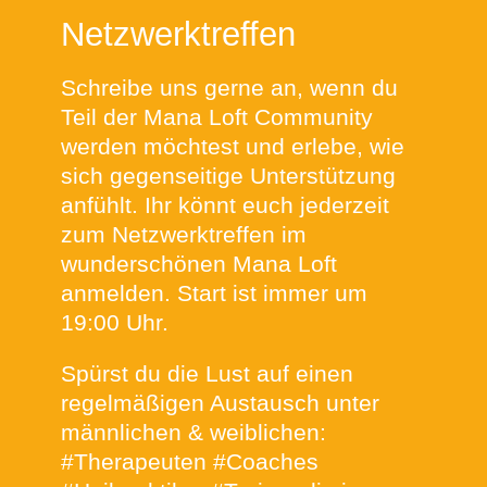
Netzwerktreffen
Schreibe uns gerne an, wenn du
Teil der Mana Loft Community
werden möchtest und erlebe, wie
sich gegenseitige Unterstützung
anfühlt. Ihr könnt euch jederzeit
zum Netzwerktreffen im
wunderschönen Mana Loft
anmelden. Start ist immer um
19:00 Uhr.
Spürst du die Lust auf einen
regelmäßigen Austausch unter
männlichen & weiblichen:
#Therapeuten #Coaches