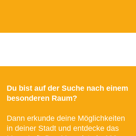
Du bist auf der Suche nach einem
besonderen Raum?
Dann erkunde deine Möglichkeiten
in deiner Stadt und entdecke das