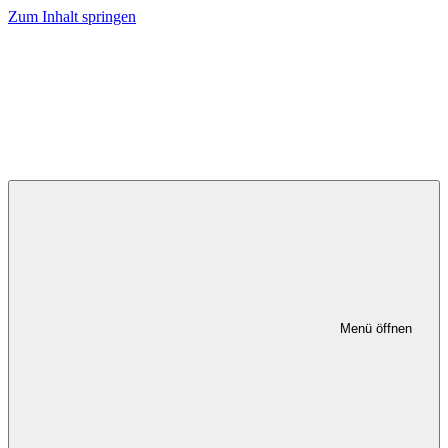
Zum Inhalt springen
Menü öffnen