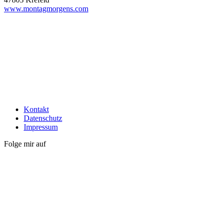
www.montagmorgens.com
Kontakt
Datenschutz
Impressum
Folge mir auf