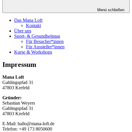
Menü schließen
Das Mana Loft
Kontakt
Über uns
Sport- & Gesundheitstag
Für Besucher*innen
Für Aussteller*innen
Kurse & Workshops
Impressum
Mana Loft
Gahlingspfad 31
47803 Krefeld
Gründer:
Sebastian Weyers
Gahlingspfad 31
47803 Krefeld
E-Mail: hallo@mana-loft.de
Telefon: +49 173 8050600