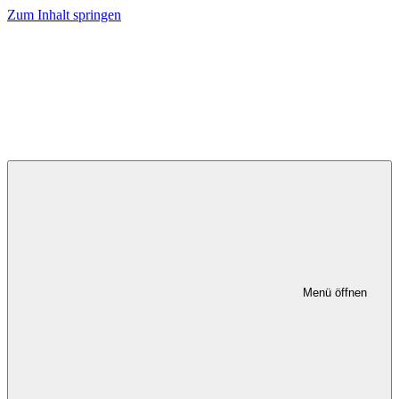
Zum Inhalt springen
Menü öffnen