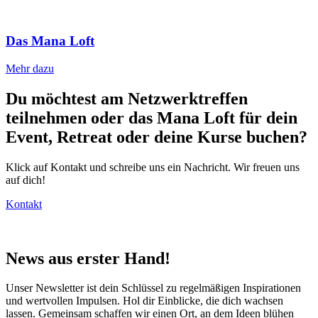
Das Mana Loft
Mehr dazu
Du möchtest am Netzwerktreffen
teilnehmen oder das Mana Loft für dein
Event, Retreat oder deine Kurse buchen?
Klick auf Kontakt und schreibe uns ein Nachricht. Wir freuen uns
auf dich!
Kontakt
News aus erster Hand!
Unser Newsletter ist dein Schlüssel zu regelmäßigen Inspirationen
und wertvollen Impulsen. Hol dir Einblicke, die dich wachsen
lassen. Gemeinsam schaffen wir einen Ort, an dem Ideen blühen