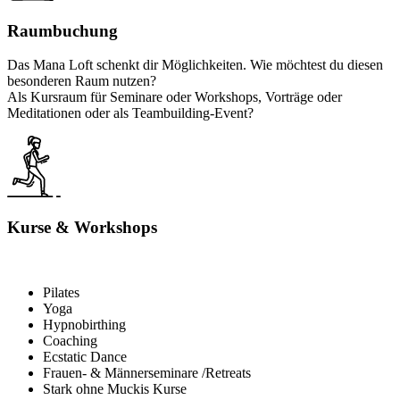
Raumbuchung
Das Mana Loft schenkt dir Möglichkeiten. Wie möchtest du diesen
besonderen Raum nutzen?
Als Kursraum für Seminare oder Workshops, Vorträge oder
Meditationen oder als Teambuilding-Event?
Kurse & Workshops
Pilates
Yoga
Hypnobirthing
Coaching
Ecstatic Dance
Frauen- & Männerseminare /Retreats
Stark ohne Muckis Kurse