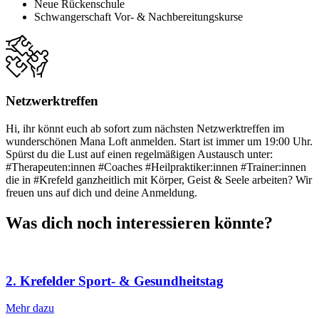
Neue Rückenschule
Schwangerschaft Vor- & Nachbereitungskurse
Netzwerktreffen
Hi, ihr könnt euch ab sofort zum nächsten Netzwerktreffen im
wunderschönen Mana Loft anmelden. Start ist immer um 19:00 Uhr.
Spürst du die Lust auf einen regelmäßigen Austausch unter:
#Therapeuten:innen #Coaches #Heilpraktiker:innen #Trainer:innen
die in #Krefeld ganzheitlich mit Körper, Geist & Seele arbeiten? Wir
freuen uns auf dich und deine Anmeldung.
Was dich noch interessieren könnte?
2. Krefelder Sport- & Gesundheitstag
Mehr dazu