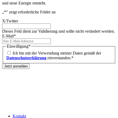
und neue Energie entsteht.
„
*
“ zeigt erforderliche Felder an
X/Twitter
Dieses Feld dient zur Validierung und sollte nicht verändert werden.
E-Mail
*
Einwilligung
*
Ich bin mit der Verwendung meiner Daten gemäß der
Datenschutzerklärung
einverstanden.*
Jetzt anmelden
Kontakt