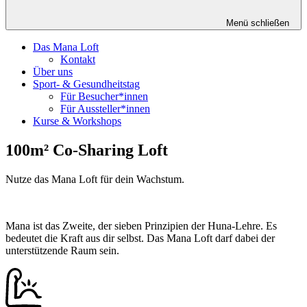
Menü schließen
Das Mana Loft
Kontakt
Über uns
Sport- & Gesundheitstag
Für Besucher*innen
Für Aussteller*innen
Kurse & Workshops
100m² Co-Sharing Loft
Nutze das Mana Loft für dein Wachstum.
Mana ist das Zweite, der sieben Prinzipien der Huna-Lehre. Es
bedeutet die Kraft aus dir selbst. Das Mana Loft darf dabei der
unterstützende Raum sein.